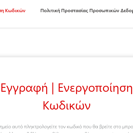
ηση Κωδικών
Πολιτική Προστασίας Προσωπικών Δεδο
Εγγραφή | Ενεργοποίηση
Κωδικών
ημείο αυτό πληκτρολογείτε τον κωδικό που θα βρείτε στο μπρ