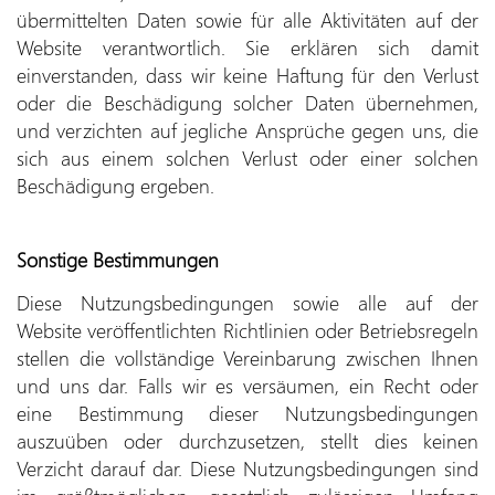
übermittelten Daten sowie für alle Aktivitäten auf der
Website verantwortlich. Sie erklären sich damit
einverstanden, dass wir keine Haftung für den Verlust
oder die Beschädigung solcher Daten übernehmen,
und verzichten auf jegliche Ansprüche gegen uns, die
sich aus einem solchen Verlust oder einer solchen
Beschädigung ergeben.
Sonstige Bestimmungen
Diese Nutzungsbedingungen sowie alle auf der
Website veröffentlichten Richtlinien oder Betriebsregeln
stellen die vollständige Vereinbarung zwischen Ihnen
und uns dar. Falls wir es versäumen, ein Recht oder
eine Bestimmung dieser Nutzungsbedingungen
auszuüben oder durchzusetzen, stellt dies keinen
Verzicht darauf dar. Diese Nutzungsbedingungen sind