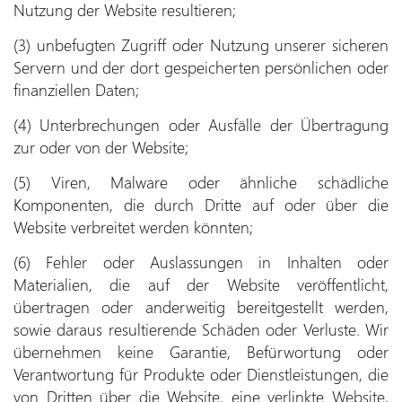
Nutzung der Website resultieren;
(3) unbefugten Zugriff oder Nutzung unserer sicheren
Servern und der dort gespeicherten persönlichen oder
finanziellen Daten;
(4) Unterbrechungen oder Ausfälle der Übertragung
zur oder von der Website;
(5) Viren, Malware oder ähnliche schädliche
Komponenten, die durch Dritte auf oder über die
Website verbreitet werden könnten;
(6) Fehler oder Auslassungen in Inhalten oder
Materialien, die auf der Website veröffentlicht,
übertragen oder anderweitig bereitgestellt werden,
sowie daraus resultierende Schäden oder Verluste. Wir
übernehmen keine Garantie, Befürwortung oder
Verantwortung für Produkte oder Dienstleistungen, die
von Dritten über die Website, eine verlinkte Website,