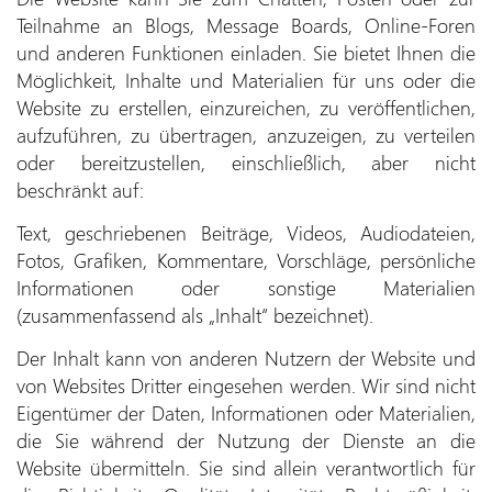
Teilnahme an Blogs, Message Boards, Online-Foren
und anderen Funktionen einladen. Sie bietet Ihnen die
Möglichkeit, Inhalte und Materialien für uns oder die
Website zu erstellen, einzureichen, zu veröffentlichen,
aufzuführen, zu übertragen, anzuzeigen, zu verteilen
oder bereitzustellen, einschließlich, aber nicht
beschränkt auf:
Text, geschriebenen Beiträge, Videos, Audiodateien,
Fotos, Grafiken, Kommentare, Vorschläge, persönliche
Informationen oder sonstige Materialien
(zusammenfassend als „Inhalt“ bezeichnet).
Der Inhalt kann von anderen Nutzern der Website und
von Websites Dritter eingesehen werden. Wir sind nicht
Eigentümer der Daten, Informationen oder Materialien,
die Sie während der Nutzung der Dienste an die
Website übermitteln. Sie sind allein verantwortlich für