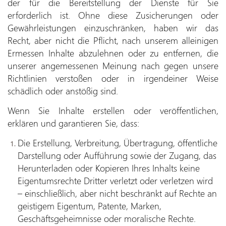
der für die Bereitstellung der Dienste für Sie
erforderlich ist. Ohne diese Zusicherungen oder
Gewährleistungen einzuschränken, haben wir das
Recht, aber nicht die Pflicht, nach unserem alleinigen
Ermessen Inhalte abzulehnen oder zu entfernen, die
unserer angemessenen Meinung nach gegen unsere
Richtlinien verstoßen oder in irgendeiner Weise
schädlich oder anstößig sind.
Wenn Sie Inhalte erstellen oder veröffentlichen,
erklären und garantieren Sie, dass:
Die Erstellung, Verbreitung, Übertragung, öffentliche
Darstellung oder Aufführung sowie der Zugang, das
Herunterladen oder Kopieren Ihres Inhalts keine
Eigentumsrechte Dritter verletzt oder verletzen wird
– einschließlich, aber nicht beschränkt auf Rechte an
geistigem Eigentum, Patente, Marken,
Geschäftsgeheimnisse oder moralische Rechte.