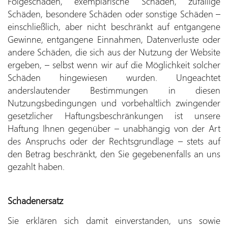
Folgeschäden, exemplarische Schäden, zufällige
Schäden, besondere Schäden oder sonstige Schäden –
einschließlich, aber nicht beschränkt auf entgangene
Gewinne, entgangene Einnahmen, Datenverluste oder
andere Schäden, die sich aus der Nutzung der Website
ergeben, – selbst wenn wir auf die Möglichkeit solcher
Schäden hingewiesen wurden. Ungeachtet
anderslautender Bestimmungen in diesen
Nutzungsbedingungen und vorbehaltlich zwingender
gesetzlicher Haftungsbeschränkungen ist unsere
Haftung Ihnen gegenüber – unabhängig von der Art
des Anspruchs oder der Rechtsgrundlage – stets auf
den Betrag beschränkt, den Sie gegebenenfalls an uns
gezahlt haben.
Schadenersatz
Sie erklären sich damit einverstanden, uns sowie