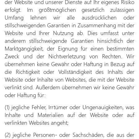
der Website und unserer Dienste auf Ihr eigenes Risiko
erfolgt. Im größtmöglichen gesetzlich zulässigen
Umfang lehnen wir alle ausdrücklichen oder
stillschweigenden Garantien in Zusammenhang mit der
Website und Ihrer Nutzung ab. Dies umfasst unter
anderem stillschweigende Garantien hinsichtlich der
Marktgängigkeit, der Eignung für einen bestimmten
Zweck und der Nichtverletzung von Rechten. Wir
übernehmen keine Gewähr oder Haftung in Bezug auf
die Richtigkeit oder Vollständigkeit des Inhalts der
Website oder Inhalte von Websites, die mit der Website
verlinkt sind. Außerdem übernehmen wir keine Gewähr
oder Haftung für:
(1) jegliche Fehler, Irrtümer oder Ungenauigkeiten, was
Inhalte und Materialien auf der Website oder auf
verlinkten Websites angeht;
(2) jegliche Personen- oder Sachschäden, die aus der