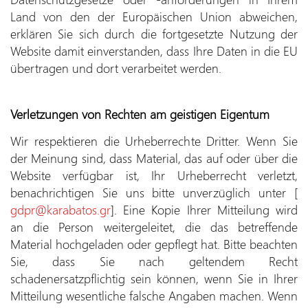
Land von den der Europäischen Union abweichen,
erklären Sie sich durch die fortgesetzte Nutzung der
Website damit einverstanden, dass Ihre Daten in die EU
übertragen und dort verarbeitet werden.
Verletzungen von Rechten am geistigen Eigentum
Wir respektieren die Urheberrechte Dritter. Wenn Sie
der Meinung sind, dass Material, das auf oder über die
Website verfügbar ist, Ihr Urheberrecht verletzt,
benachrichtigen Sie uns bitte unverzüglich unter [
gdpr
@
karab
a
tos
.
gr
]. Eine Kopie Ihrer Mitteilung wird
an die Person weitergeleitet, die das betreffende
Material hochgeladen oder gepflegt hat. Bitte beachten
Sie, dass Sie nach geltendem Recht
schadenersatzpflichtig sein können, wenn Sie in Ihrer
Mitteilung wesentliche falsche Angaben machen. Wenn