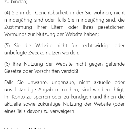
zu binden;
(4) Sie in der Gerichtsbarkeit, in der Sie wohnen, nicht
minderjährig sind oder, falls Sie minderjährig sind, die
Zustimmung Ihrer Eltern oder Ihres gesetzlichen
Vormunds zur Nutzung der Website haben;
(5) Sie die Website nicht für rechtswidrige oder
unbefugte Zwecke nutzen werden;
(6) Ihre Nutzung der Website nicht gegen geltende
Gesetze oder Vorschriften verstößt.
Falls Sie unwahre, ungenaue, nicht aktuelle oder
unvollständige Angaben machen, sind wir berechtigt,
Ihr Konto zu sperren oder zu kündigen und Ihnen die
aktuelle sowie zukünftige Nutzung der Website (oder
eines Teils davon) zu verweigern.