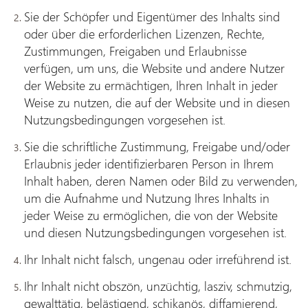
Sie der Schöpfer und Eigentümer des Inhalts sind
oder über die erforderlichen Lizenzen, Rechte,
Zustimmungen, Freigaben und Erlaubnisse
verfügen, um uns, die Website und andere Nutzer
der Website zu ermächtigen, Ihren Inhalt in jeder
Weise zu nutzen, die auf der Website und in diesen
Nutzungsbedingungen vorgesehen ist.
Sie die schriftliche Zustimmung, Freigabe und/oder
Erlaubnis jeder identifizierbaren Person in Ihrem
Inhalt haben, deren Namen oder Bild zu verwenden,
um die Aufnahme und Nutzung Ihres Inhalts in
jeder Weise zu ermöglichen, die von der Website
und diesen Nutzungsbedingungen vorgesehen ist.
Ihr Inhalt nicht falsch, ungenau oder irreführend ist.
Ihr Inhalt nicht obszön, unzüchtig, lasziv, schmutzig,
gewalttätig, belästigend, schikanös, diffamierend,