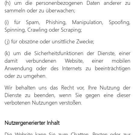
(h) um die personenbezogenen Daten anderer zu
sammeln oder zu überwachen;
(i) für Spam, Phishing, Manipulation, Spoofing,
Spinning, Crawling oder Scraping;
(j) für obszöne oder unsittliche Zwecke;
(k) um die Sicherheitsfunktionen der Dienste, einer
damit verbundenen Website, einer mobilen
Anwendung oder des Internets zu beeinträchtigen
oder zu umgehen.
Wir behalten uns das Recht vor, Ihre Nutzung der
Dienste zu beenden, wenn Sie gegen eine dieser
verbotenen Nutzungen verstoßen.
Nutzergenerierter Inhalt
Die Website kann Sie zum Chatten, Posten oder zur