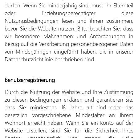
dürfen. Wenn Sie minderjährig sind, muss Ihr Elternteil
oder Erziehungsberechtigter diese
Nutzungsbedingungen lesen und ihnen zustimmen,
bevor Sie die Website nutzen. Bitte beachten Sie, dass
wir besondere Maßnahmen und Anforderungen in
Bezug auf die Verarbeitung personenbezogener Daten
von Minderjährigen eingeführt haben, die in unserer
Datenschutzrichtlinie beschrieben sind.
Benutzerregistrierung
Durch die Nutzung der Website und Ihre Zustimmung
zu diesen Bedingungen erklären und garantieren Sie,
dass Sie mindestens 18 Jahre alt sind oder das
gesetzlich vorgeschriebene Mindestalter an Ihrem
Wohnort erreicht haben. Wenn Sie ein Konto auf der
Website erstellen, sind Sie für die Sicherheit Ihres
Kontos verantwortlich und tragen die volle