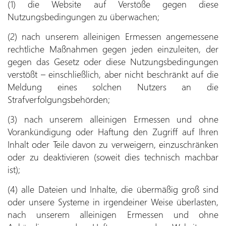
(1) die Website auf Verstöße gegen diese
Nutzungsbedingungen zu überwachen;
(2) nach unserem alleinigen Ermessen angemessene
rechtliche Maßnahmen gegen jeden einzuleiten, der
gegen das Gesetz oder diese Nutzungsbedingungen
verstößt – einschließlich, aber nicht beschränkt auf die
Meldung eines solchen Nutzers an die
Strafverfolgungsbehörden;
(3) nach unserem alleinigen Ermessen und ohne
Vorankündigung oder Haftung den Zugriff auf Ihren
Inhalt oder Teile davon zu verweigern, einzuschränken
oder zu deaktivieren (soweit dies technisch machbar
ist);
(4) alle Dateien und Inhalte, die übermäßig groß sind
oder unsere Systeme in irgendeiner Weise überlasten,
nach unserem alleinigen Ermessen und ohne