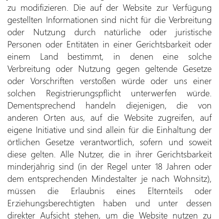
zu modifizieren. Die auf der Website zur Verfügung
gestellten Informationen sind nicht für die Verbreitung
oder Nutzung durch natürliche oder juristische
Personen oder Entitäten in einer Gerichtsbarkeit oder
einem Land bestimmt, in denen eine solche
Verbreitung oder Nutzung gegen geltende Gesetze
oder Vorschriften verstoßen würde oder uns einer
solchen Registrierungspflicht unterwerfen würde.
Dementsprechend handeln diejenigen, die von
anderen Orten aus, auf die Website zugreifen, auf
eigene Initiative und sind allein für die Einhaltung der
örtlichen Gesetze verantwortlich, sofern und soweit
diese gelten. Alle Nutzer, die in ihrer Gerichtsbarkeit
minderjährig sind (in der Regel unter 18 Jahren oder
dem entsprechenden Mindestalter je nach Wohnsitz),
müssen die Erlaubnis eines Elternteils oder
Erziehungsberechtigten haben und unter dessen
direkter Aufsicht stehen, um die Website nutzen zu