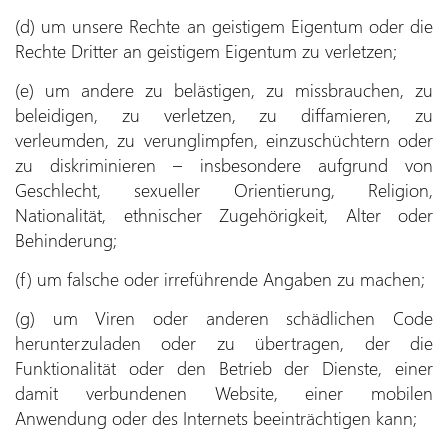
(d) um unsere Rechte an geistigem Eigentum oder die
Rechte Dritter an geistigem Eigentum zu verletzen;
(e) um andere zu belästigen, zu missbrauchen, zu
beleidigen, zu verletzen, zu diffamieren, zu
verleumden, zu verunglimpfen, einzuschüchtern oder
zu diskriminieren – insbesondere aufgrund von
Geschlecht, sexueller Orientierung, Religion,
Nationalität, ethnischer Zugehörigkeit, Alter oder
Behinderung;
(f) um falsche oder irreführende Angaben zu machen;
(g) um Viren oder anderen schädlichen Code
herunterzuladen oder zu übertragen, der die
Funktionalität oder den Betrieb der Dienste, einer
damit verbundenen Website, einer mobilen
Anwendung oder des Internets beeinträchtigen kann;