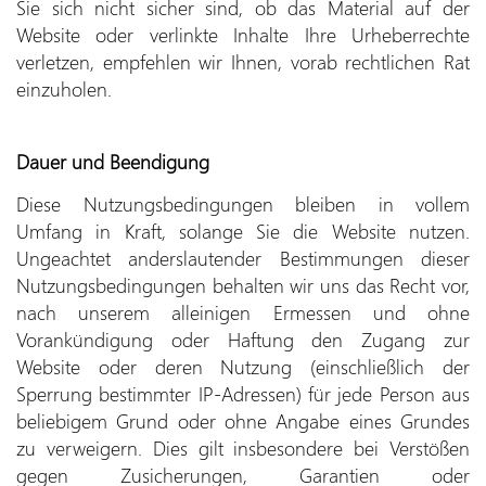
Sie sich nicht sicher sind, ob das Material auf der
Website oder verlinkte Inhalte Ihre Urheberrechte
verletzen, empfehlen wir Ihnen, vorab rechtlichen Rat
einzuholen.
Dauer und Beendigung
Diese Nutzungsbedingungen bleiben in vollem
Umfang in Kraft, solange Sie die Website nutzen.
Ungeachtet anderslautender Bestimmungen dieser
Nutzungsbedingungen behalten wir uns das Recht vor,
nach unserem alleinigen Ermessen und ohne
Vorankündigung oder Haftung den Zugang zur
Website oder deren Nutzung (einschließlich der
Sperrung bestimmter IP-Adressen) für jede Person aus
beliebigem Grund oder ohne Angabe eines Grundes
zu verweigern. Dies gilt insbesondere bei Verstößen
gegen Zusicherungen, Garantien oder