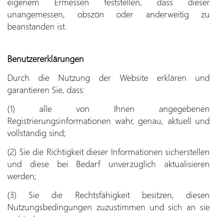
eigenem Ermessen feststellen, dass dieser
unangemessen, obszön oder anderweitig zu
beanstanden ist.
Benutzererklärungen
Durch die Nutzung der Website erklären und
garantieren Sie, dass:
(1) alle von Ihnen angegebenen
Registrierungsinformationen wahr, genau, aktuell und
vollständig sind;
(2) Sie die Richtigkeit dieser Informationen sicherstellen
und diese bei Bedarf unverzüglich aktualisieren
werden;
(3) Sie die Rechtsfähigkeit besitzen, diesen
Nutzungsbedingungen zuzustimmen und sich an sie