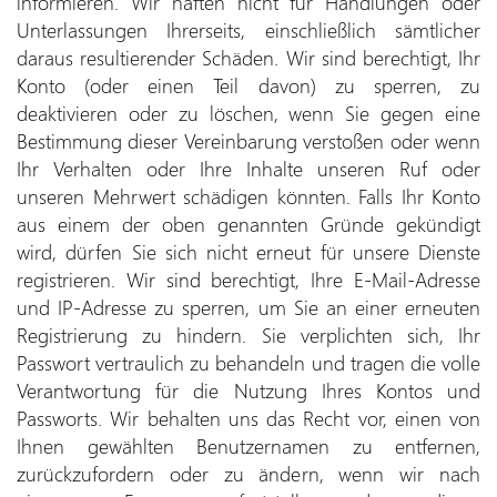
informieren. Wir haften nicht für Handlungen oder
Unterlassungen Ihrerseits, einschließlich sämtlicher
daraus resultierender Schäden. Wir sind berechtigt, Ihr
Konto (oder einen Teil davon) zu sperren, zu
deaktivieren oder zu löschen, wenn Sie gegen eine
Bestimmung dieser Vereinbarung verstoßen oder wenn
Ihr Verhalten oder Ihre Inhalte unseren Ruf oder
unseren Mehrwert schädigen könnten. Falls Ihr Konto
aus einem der oben genannten Gründe gekündigt
wird, dürfen Sie sich nicht erneut für unsere Dienste
registrieren. Wir sind berechtigt, Ihre E-Mail-Adresse
und IP-Adresse zu sperren, um Sie an einer erneuten
Registrierung zu hindern. Sie verplichten sich, Ihr
Passwort vertraulich zu behandeln und tragen die volle
Verantwortung für die Nutzung Ihres Kontos und
Passworts. Wir behalten uns das Recht vor, einen von
Ihnen gewählten Benutzernamen zu entfernen,
zurückzufordern oder zu ändern, wenn wir nach