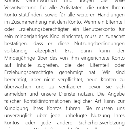
Verantwortung für alle Aktivitäten, die unter Ihrem
Konto stattfinden, sowie für alle weiteren Handlungen
im Zusammenhang mit dem Konto. Wenn ein Elternteil
oder Erziehungsberechtigter ein Benutzerkonto für
sein minderjähriges Kind einrichtet, muss er zunächst
bestätigen, dass er diese Nutzungsbedingungen
vollständig akzeptiert. Erst dann kann der
Minderjährige über das von ihm eingerichtete Konto
auf Inhalte zugreifen, die der Elternteil oder
Erziehungsberechtigte genehmigt hat. Wir sind
berechtigt, aber nicht verpflichtet, neue Konten zu
überwachen und zu verifizieren, bevor Sie sich
anmelden und unsere Dienste nutzen. Die Angabe
falscher Kontaktinformationen jeglicher Art kann zur
Kündigung Ihres Kontos führen. Sie müssen uns
unverzüglich über jede unbefugte Nutzung Ihres
Kontos oder jede andere Sicherheitsverletzung