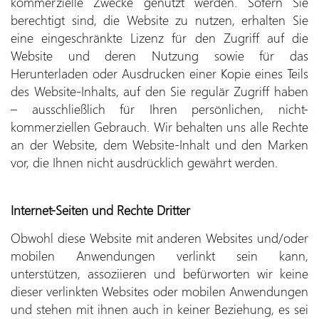
kommerzielle Zwecke genutzt werden. Sofern Sie
berechtigt sind, die Website zu nutzen, erhalten Sie
eine eingeschränkte Lizenz für den Zugriff auf die
Website und deren Nutzung sowie für das
Herunterladen oder Ausdrucken einer Kopie eines Teils
des Website-Inhalts, auf den Sie regulär Zugriff haben
– ausschließlich für Ihren persönlichen, nicht-
kommerziellen Gebrauch. Wir behalten uns alle Rechte
an der Website, dem Website-Inhalt und den Marken
vor, die Ihnen nicht ausdrücklich gewährt werden.
Internet-Seiten und Rechte Dritter
Obwohl diese Website mit anderen Websites und/oder
mobilen Anwendungen verlinkt sein kann,
unterstützen, assoziieren und befürworten wir keine
dieser verlinkten Websites oder mobilen Anwendungen
und stehen mit ihnen auch in keiner Beziehung, es sei