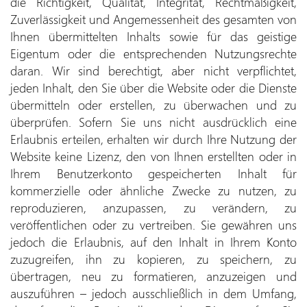
die Richtigkeit, Qualität, Integrität, Rechtmäßigkeit,
Zuverlässigkeit und Angemessenheit des gesamten von
Ihnen übermittelten Inhalts sowie für das geistige
Eigentum oder die entsprechenden Nutzungsrechte
daran. Wir sind berechtigt, aber nicht verpflichtet,
jeden Inhalt, den Sie über die Website oder die Dienste
übermitteln oder erstellen, zu überwachen und zu
überprüfen. Sofern Sie uns nicht ausdrücklich eine
Erlaubnis erteilen, erhalten wir durch Ihre Nutzung der
Website keine Lizenz, den von Ihnen erstellten oder in
Ihrem Benutzerkonto gespeicherten Inhalt für
kommerzielle oder ähnliche Zwecke zu nutzen, zu
reproduzieren, anzupassen, zu verändern, zu
veröffentlichen oder zu vertreiben. Sie gewähren uns
jedoch die Erlaubnis, auf den Inhalt in Ihrem Konto
zuzugreifen, ihn zu kopieren, zu speichern, zu
übertragen, neu zu formatieren, anzuzeigen und
auszuführen – jedoch ausschließlich in dem Umfang,