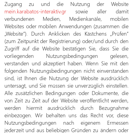
Zugang zu und die Nutzung der Website
mein.karabatos-interaktiv.gr
sowie aller damit
verbundenen Medien, Medienkanäle, mobilen
Websites oder mobilen Anwendungen (zusammen die
„Website“). Durch Anklicken des Kästchens „Prüfen“
(zum Zeitpunkt der Registrierung) oder/und durch den
Zugriff auf die Website bestätigen Sie, dass Sie die
vorliegenden Nutzungsbedingungen gelesen,
verstanden und akzeptiert haben. Wenn Sie mit den
folgenden Nutzungsbedingungen nicht einverstanden
sind, ist Ihnen die Nutzung der Website ausdrücklich
untersagt, und Sie müssen sie unverzüglich einstellen.
Alle zusätzlichen Bedingungen oder Dokumente, die
von Zeit zu Zeit auf der Website veröffentlicht werden,
werden hiermit ausdrücklich durch Bezugnahme
einbezogen. Wir behalten uns das Recht vor, diese
Nutzungsbedingungen nach eigenem Ermessen
jederzeit und aus beliebigen Gründen zu ändern oder