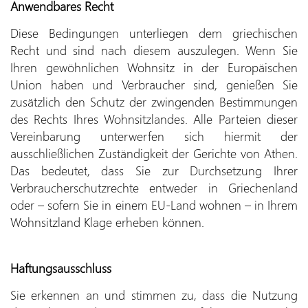
Anwendbares Recht
Diese Bedingungen unterliegen dem griechischen
Recht und sind nach diesem auszulegen. Wenn Sie
Ihren gewöhnlichen Wohnsitz in der Europäischen
Union haben und Verbraucher sind, genießen Sie
zusätzlich den Schutz der zwingenden Bestimmungen
des Rechts Ihres Wohnsitzlandes. Alle Parteien dieser
Vereinbarung unterwerfen sich hiermit der
ausschließlichen Zuständigkeit der Gerichte von Athen.
Das bedeutet, dass Sie zur Durchsetzung Ihrer
Verbraucherschutzrechte entweder in Griechenland
oder – sofern Sie in einem EU-Land wohnen – in Ihrem
Wohnsitzland Klage erheben können.
Haftungsausschluss
Sie erkennen an und stimmen zu, dass die Nutzung