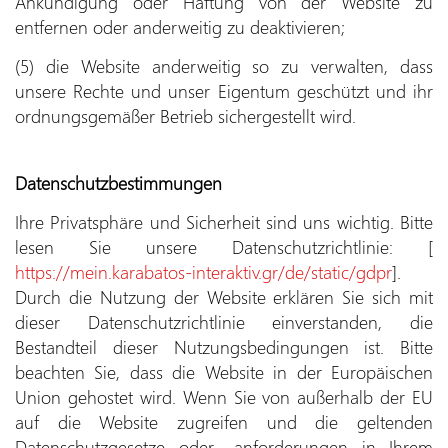
Ankündigung oder Haftung von der Website zu
entfernen oder anderweitig zu deaktivieren;
(5) die Website anderweitig so zu verwalten, dass
unsere Rechte und unser Eigentum geschützt und ihr
ordnungsgemäßer Betrieb sichergestellt wird.
Datenschutzbestimmungen
Ihre Privatsphäre und Sicherheit sind uns wichtig. Bitte
lesen Sie unsere Datenschutzrichtlinie: [
https://mein.karabatos-interaktiv.gr/de/static/gdpr
].
Durch die Nutzung der Website erklären Sie sich mit
dieser Datenschutzrichtlinie einverstanden, die
Bestandteil dieser Nutzungsbedingungen ist. Bitte
beachten Sie, dass die Website in der Europäischen
Union gehostet wird. Wenn Sie von außerhalb der EU
auf die Website zugreifen und die geltenden
Datenschutzgesetze oder -anforderungen in Ihrem