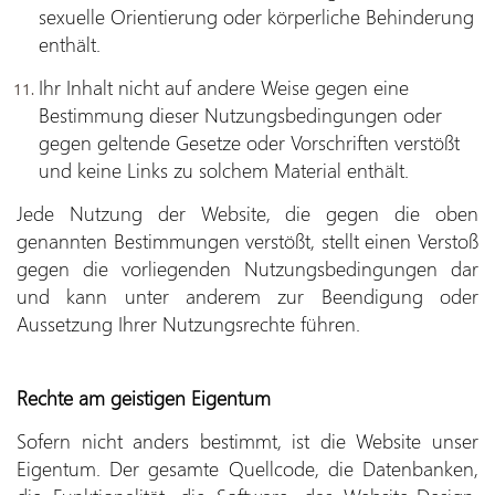
sexuelle Orientierung oder körperliche Behinderung
enthält.
Ihr Inhalt nicht auf andere Weise gegen eine
Bestimmung dieser Nutzungsbedingungen oder
gegen geltende Gesetze oder Vorschriften verstößt
und keine Links zu solchem Material enthält.
Jede Nutzung der Website, die gegen die oben
genannten Bestimmungen verstößt, stellt einen Verstoß
gegen die vorliegenden Nutzungsbedingungen dar
und kann unter anderem zur Beendigung oder
Aussetzung Ihrer Nutzungsrechte führen.
Rechte am geistigen Eigentum
Sofern nicht anders bestimmt, ist die Website unser
Eigentum. Der gesamte Quellcode, die Datenbanken,