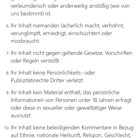
verleumderisch oder anderweitig anstößig (wie von
uns bestimmt) ist.
Ihr Inhalt niemanden lächerlich macht, verhöhnt,
verunglimpft, erniedrigt, einschüchtert oder
missbraucht.
Ihr Inhalt nicht gegen geltende Gesetze, Vorschriften
oder Regeln verstößt.
Ihr Inhalt keine Persönlichkeits- oder
Publizitätsrechte Dritter verletzt.
Ihr Inhalt kein Material enthält, das persönliche
Informationen von Personen unter 18 Jahren erfragt
oder diese in sexueller oder gewalttätiger Weise
ausnutzt.
Ihr Inhalt keine beleidigenden Kommentare in Bezug
auf Ethnie, nationale Herkunft, Religion, Geschlecht,