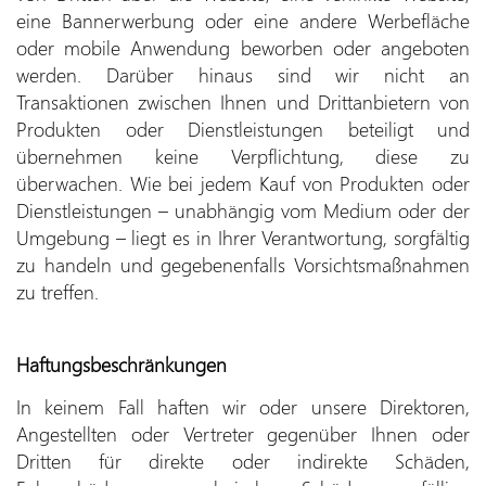
eine Bannerwerbung oder eine andere Werbefläche
oder mobile Anwendung beworben oder angeboten
werden. Darüber hinaus sind wir nicht an
Transaktionen zwischen Ihnen und Drittanbietern von
Produkten oder Dienstleistungen beteiligt und
übernehmen keine Verpflichtung, diese zu
überwachen. Wie bei jedem Kauf von Produkten oder
Dienstleistungen – unabhängig vom Medium oder der
Umgebung – liegt es in Ihrer Verantwortung, sorgfältig
zu handeln und gegebenenfalls Vorsichtsmaßnahmen
zu treffen.
Haftungsbeschränkungen
In keinem Fall haften wir oder unsere Direktoren,
Angestellten oder Vertreter gegenüber Ihnen oder
Dritten für direkte oder indirekte Schäden,