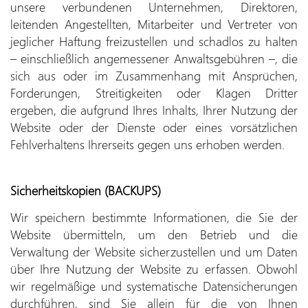
unsere verbundenen Unternehmen, Direktoren,
leitenden Angestellten, Mitarbeiter und Vertreter von
jeglicher Haftung freizustellen und schadlos zu halten
– einschließlich angemessener Anwaltsgebühren –, die
sich aus oder im Zusammenhang mit Ansprüchen,
Forderungen, Streitigkeiten oder Klagen Dritter
ergeben, die aufgrund Ihres Inhalts, Ihrer Nutzung der
Website oder der Dienste oder eines vorsätzlichen
Fehlverhaltens Ihrerseits gegen uns erhoben werden.
Sicherheitskopien (BACKUPS)
Wir speichern bestimmte Informationen, die Sie der
Website übermitteln, um den Betrieb und die
Verwaltung der Website sicherzustellen und um Daten
über Ihre Nutzung der Website zu erfassen. Obwohl
wir regelmäßige und systematische Datensicherungen
durchführen, sind Sie allein für die von Ihnen