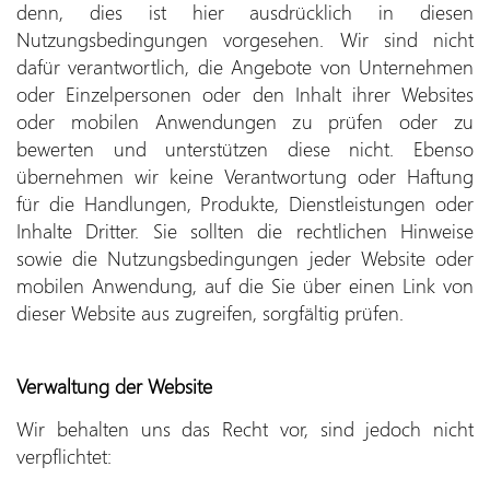
denn, dies ist hier ausdrücklich in diesen
Nutzungsbedingungen vorgesehen. Wir sind nicht
dafür verantwortlich, die Angebote von Unternehmen
oder Einzelpersonen oder den Inhalt ihrer Websites
oder mobilen Anwendungen zu prüfen oder zu
bewerten und unterstützen diese nicht. Ebenso
übernehmen wir keine Verantwortung oder Haftung
für die Handlungen, Produkte, Dienstleistungen oder
Inhalte Dritter. Sie sollten die rechtlichen Hinweise
sowie die Nutzungsbedingungen jeder Website oder
mobilen Anwendung, auf die Sie über einen Link von
dieser Website aus zugreifen, sorgfältig prüfen.
Verwaltung der Website
Wir behalten uns das Recht vor, sind jedoch nicht
verpflichtet: