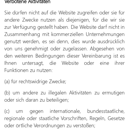
Verbotene Aktivitäten
Sie dürfen nicht auf die Website zugreifen oder sie für
andere Zwecke nutzen als diejenigen, für die wir sie
zur Verfügung gestellt haben. Die Website darf nicht in
Zusammenhang mit kommerziellen Unternehmungen
genutzt werden, es sei denn, dies wurde ausdrücklich
von uns genehmigt oder zugelassen. Abgesehen von
den weiteren Bedingungen dieser Vereinbarung ist es
Ihnen untersagt, die Website oder eine ihrer
Funktionen zu nutzen:
(a) für rechtswidrige Zwecke;
(b) um andere zu illegalen Aktivitäten zu ermutigen
oder sich daran zu beteiligen;
(c) um gegen internationale, bundesstaatliche,
regionale oder staatliche Vorschriften, Regeln, Gesetze
oder örtliche Verordnungen zu verstoßen;