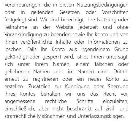
Vereinbarungen, die in diesen Nutzungsbedingungen
oder in geltenden Gesetzen oder Vorschriften
festgelegt sind. Wir sind berechtigt, Ihre Nutzung oder
Teilnahme an der Website jederzeit und ohne
Vorankündigung zu beenden sowie Ihr Konto und von
Ihnen veröffentlichte Inhalte oder Informationen zu
löschen. Falls Ihr Konto aus irgendeinem Grund
gekündigt oder gesperrt wird, ist es Ihnen untersagt,
sich unter Ihrem Namen, einem falschen oder
geliehenen Namen oder im Namen eines Dritten
erneut zu registrieren oder ein neues Konto zu
erstellen. Zusätzlich zur Kündigung oder Sperrung
Ihres Kontos behalten wir uns das Recht vor,
angemessene rechtliche Schritte einzuleiten,
einschließlich, aber nicht beschränkt auf zivil- und
strafrechtliche Maßnahmen und Unterlassungsklagen.