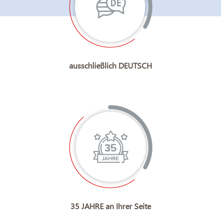
ausschließlich DEUTSCH
35 JAHRE an Ihrer Seite