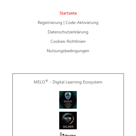
Startseite
Registrierung | Code-Aktivierung
Datenschutzerklärung
Cookies-Richtlinien
Nutzungsbedingungen
®
MELO
- Digital Learning Ecosystem