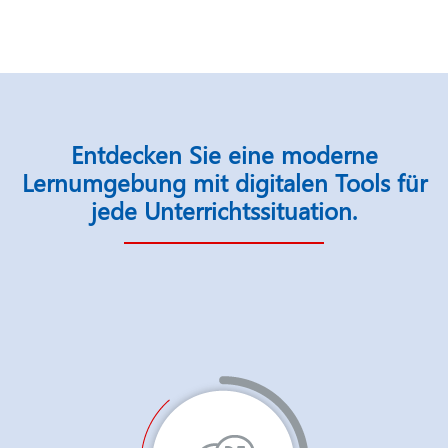
Entdecken Sie eine moderne
Lernumgebung mit digitalen Tools für
jede Unterrichtssituation.