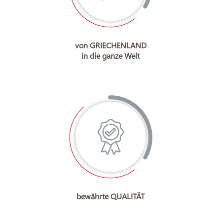
von GRIECHENLAND
in die ganze Welt
bewährte QUALITÄT