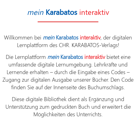
mein
Karabatos
interaktiv
Willkommen bei
mein
Karabatos
interaktiv
, der digitalen
Lernplattform des
CHR. KARABATOS-Verlags!
Die Lernplattform
mein
Karabatos
interaktiv
bietet eine
umfassende digitale Lernumgebung. Lehrkräfte und
Lernende erhalten – durch die Eingabe eines Codes –
Zugang zur digitalen Ausgabe unserer Bücher. Den Code
finden Sie auf der Innenseite des Buchumschlags.
Diese digitale Bibliothek dient als Ergänzung und
Unterstützung zum gedruckten Buch und erweitert die
Möglichkeiten des Unterrichts.