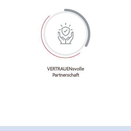
VERTRAUENsvolle
Partnerschaft