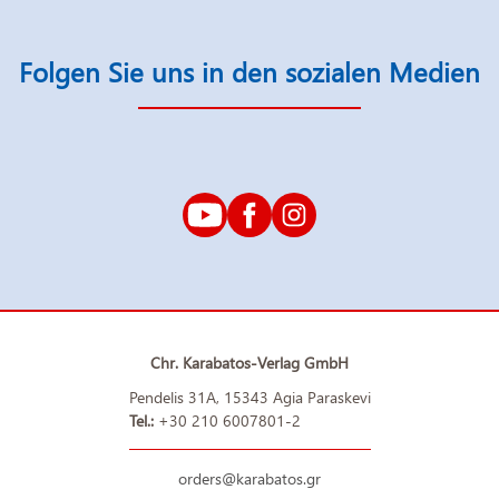
Folgen Sie uns in den sozialen Medien
Chr. Karabatos-Verlag GmbH
Pendelis 31A, 15343 Agia Paraskevi
Tel.:
+30 210 6007801-2
orders@karabatos.gr