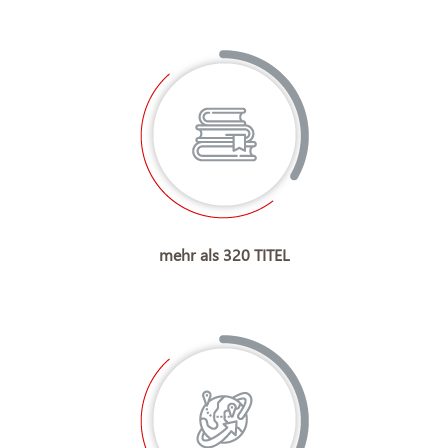
mehr als 320 TITEL